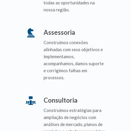
todas as oportunidades na
nossa região.
Assessoria
Construímos conexões
alinhadas com seus objetivos e
implementamos,
acompanhamos, damos suporte
e corrigimos falhas em
processos.
Consultoria
Construímos estratégias para
ampliação de negócios com
análises de mercado, planos de